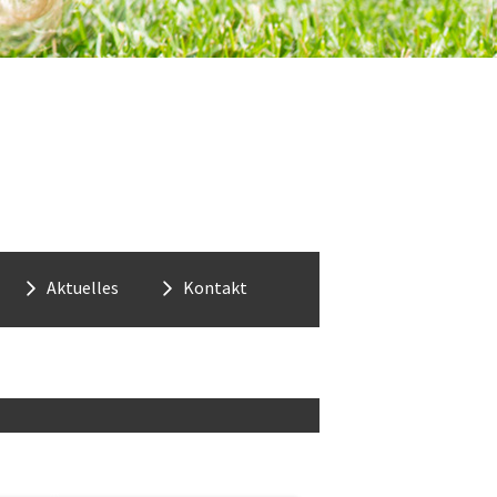
Renovieren
Aktuelles
Kontakt