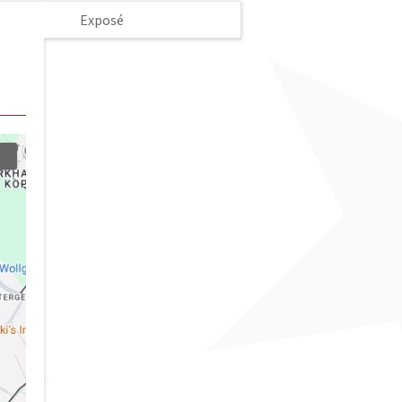
Exposé