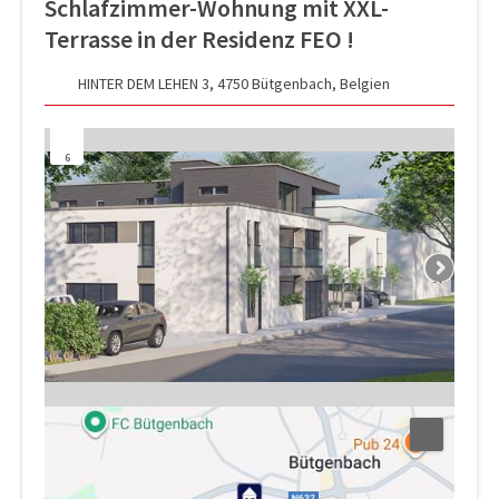
Schlafzimmer-Wohnung mit XXL-
Terrasse in der Residenz FEO !
HINTER DEM LEHEN 3, 4750 Bütgenbach, Belgien
6
Next