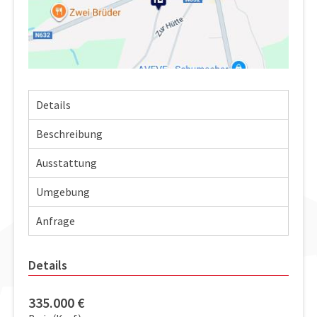
Details
Beschreibung
Ausstattung
Umgebung
Anfrage
Details
335.000
€