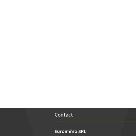
Contact
Euroimmo SRL