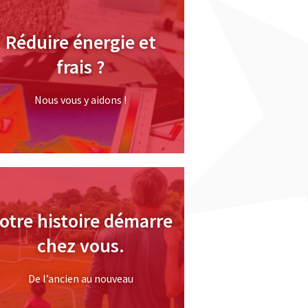
Réduire énergie et
frais ?
Nous vous y aidons !
otre histoire démarre
chez vous.
De l’ancien au nouveau