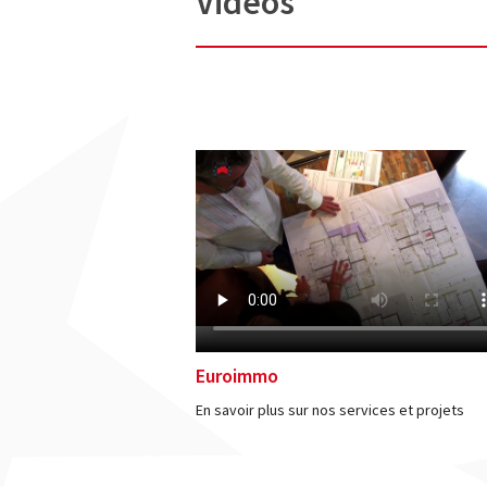
Vidéos
Euroimmo
En savoir plus sur nos services et projets