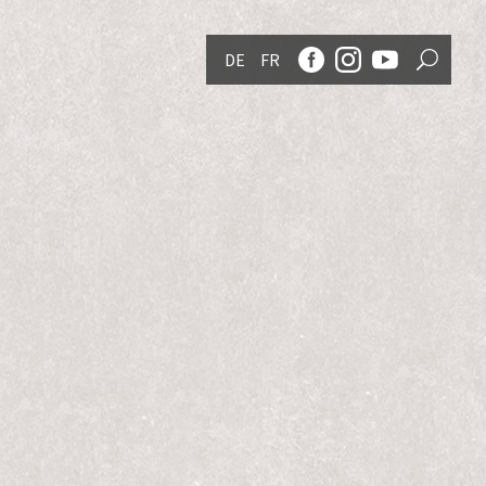
DE
FR