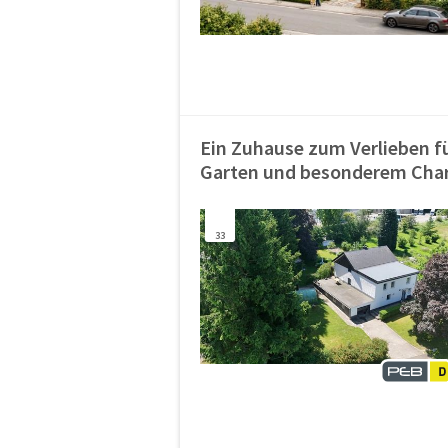
Ein Zuhause zum Verlieben f
Garten und besonderem Ch
33