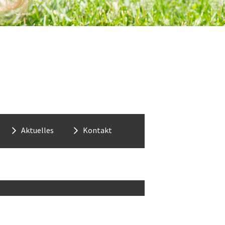
Renovieren
Aktuelles
Kontakt